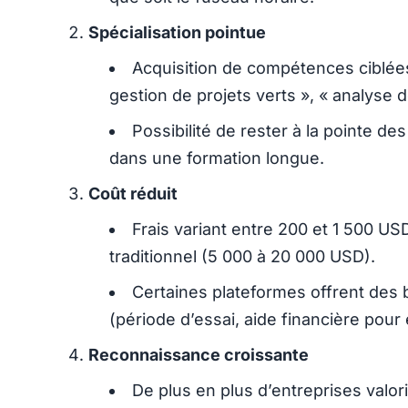
Spécialisation pointue
Acquisition de compétences ciblées 
gestion de projets verts », « analyse d
Possibilité de rester à la pointe d
dans une formation longue.
Coût réduit
Frais variant entre 200 et 1 500 US
traditionnel (5 000 à 20 000 USD).
Certaines plateformes offrent des b
(période d’essai, aide financière pour 
Reconnaissance croissante
De plus en plus d’entreprises valori