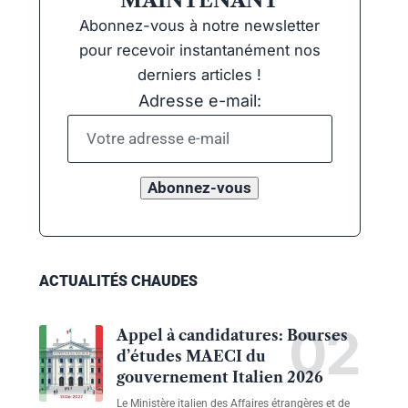
MAINTENANT
Abonnez-vous à notre newsletter
pour recevoir instantanément nos
derniers articles !
Adresse e-mail:
ACTUALITÉS CHAUDES
Appel à candidatures: Bourses
d’études MAECI du
gouvernement Italien 2026
Le Ministère italien des Affaires étrangères et de