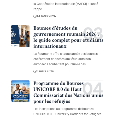
la Coopération internationale (MAECI) a lancé
l’appel…
14 mars 2026
Bourses d’études du
gouvernement roumain 2026 :
le guide complet pour étudiants
internationaux
La Roumanie offre chaque année des bourses
entièrement financées aux étudiants non-
européens souhaitant poursuivre des…
8 mars 2026
Programme de Bourses
UNICORE 8.0 du Haut
Commissariat des Nations unies
pour les réfugiés
Les inscriptions au programme de bourses
UNICORE 8.0 – University Corridors for Refugees