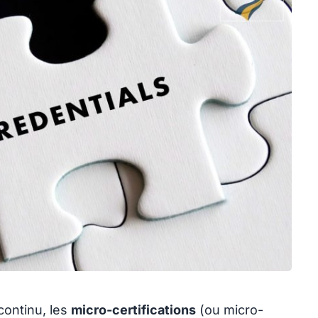
continu, les
micro-certifications
(ou micro-