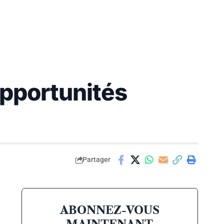
opportunités
Partager
ABONNEZ-VOUS