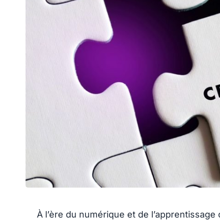
À l’ère du numérique et de l’apprentissage 