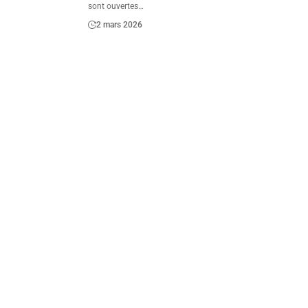
sont ouvertes…
2 mars 2026